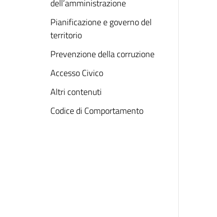
dell’amministrazione
Pianificazione e governo del
territorio
Prevenzione della corruzione
Accesso Civico
Altri contenuti
Codice di Comportamento