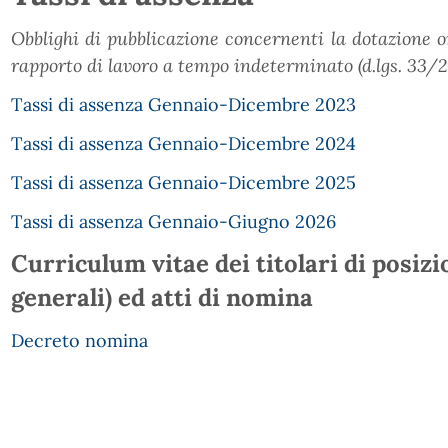
Obblighi di pubblicazione concernenti la dotazione o
rapporto di lavoro a tempo indeterminato (d.lgs. 33/201
Tassi di assenza Gennaio-Dicembre 2023
Tassi di assenza Gennaio-Dicembre 2024
Tassi di assenza Gennaio-Dicembre 2025
Tassi di assenza Gennaio-Giugno 2026
Curriculum vitae dei titolari di posizi
generali) ed atti di nomina
Decreto nomina