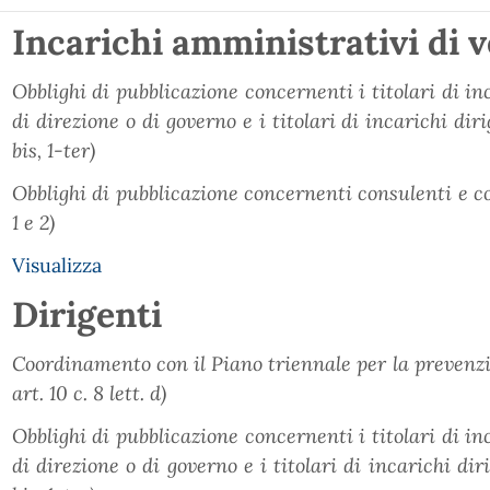
Incarichi amministrativi di v
Obblighi di pubblicazione concernenti i titolari di in
di direzione o di governo e i titolari di incarichi dirige
bis, 1-ter)
Obblighi di pubblicazione concernenti consulenti e coll
1 e 2)
Visualizza
Dirigenti
Coordinamento con il Piano triennale per la prevenzio
art. 10 c. 8 lett. d)
Obblighi di pubblicazione concernenti i titolari di in
di direzione o di governo e i titolari di incarichi dirig