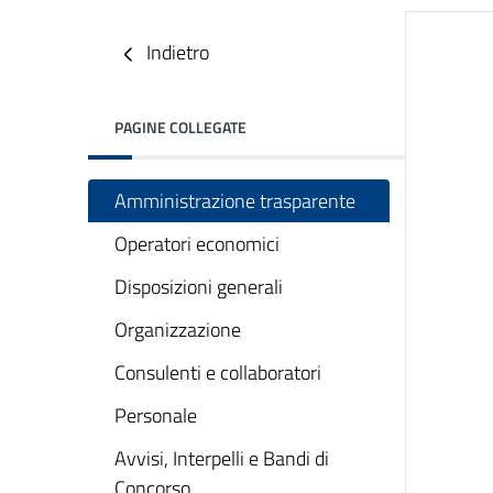
Indietro
PAGINE COLLEGATE
Amministrazione trasparente
Operatori economici
Disposizioni generali
Organizzazione
Consulenti e collaboratori
Personale
Avvisi, Interpelli e Bandi di
Concorso