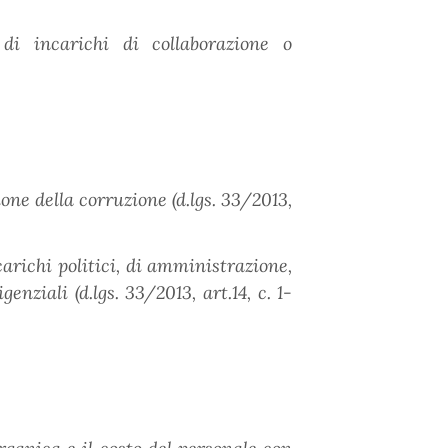
 di incarichi di collaborazione o
ne della corruzione (d.lgs. 33/2013,
carichi politici, di amministrazione,
genziali (d.lgs. 33/2013, art.14, c. 1-