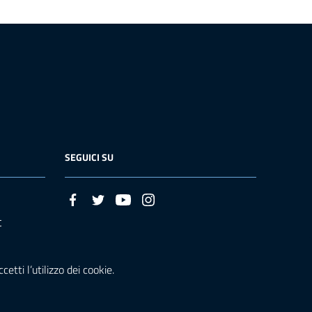
SEGUICI SU
t
etti l’utilizzo dei cookie.