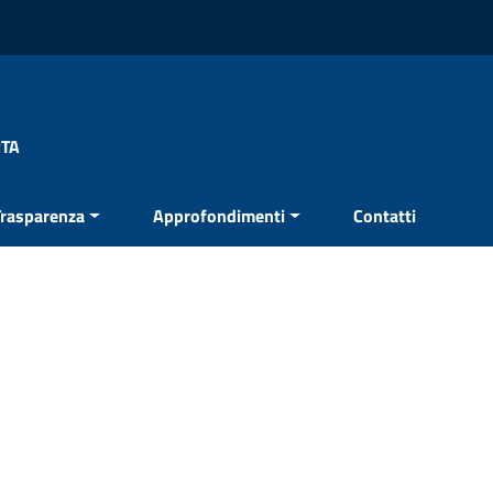
RTA
Trasparenza
Approfondimenti
Contatti