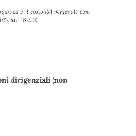
rganica e il costo del personale con
3, art. 16 c. 3)
oni dirigenziali (non