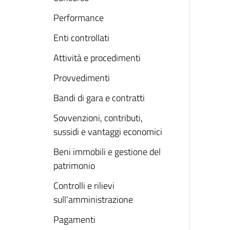
Performance
Enti controllati
Attività e procedimenti
Provvedimenti
Bandi di gara e contratti
Sovvenzioni, contributi,
sussidi e vantaggi economici
Beni immobili e gestione del
patrimonio
Controlli e rilievi
sull’amministrazione
Pagamenti