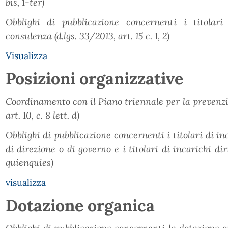
bis, 1-ter)
Obblighi di pubblicazione concernenti i titolari
consulenza (d.lgs. 33/2013, art. 15 c. 1, 2)
Visualizza
Posizioni organizzative
Coordinamento con il Piano triennale per la prevenzio
art. 10, c. 8 lett. d)
Obblighi di pubblicazione concernenti i titolari di in
di direzione o di governo e i titolari di incarichi diri
quienquies)
visualizza
Dotazione organica