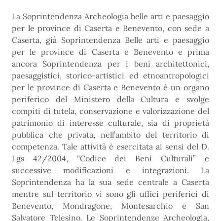
La Soprintendenza Archeologia belle arti e paesaggio
per le province di Caserta e Benevento, con sede a
Caserta, già Soprintendenza Belle arti e paesaggio
per le province di Caserta e Benevento e prima
ancora Soprintendenza per i beni architettonici,
paesaggistici, storico-artistici ed etnoantropologici
per le province di Caserta e Benevento è un organo
periferico del Ministero della Cultura e svolge
compiti di tutela, conservazione e valorizzazione del
patrimonio di interesse culturale, sia di proprietà
pubblica che privata, nell’ambito del territorio di
competenza. Tale attività è esercitata ai sensi del D.
Lgs 42/2004, “Codice dei Beni Culturali” e
successive modificazioni e integrazioni. La
Soprintendenza ha la sua sede centrale a Caserta
mentre sul territorio vi sono gli uffici periferici di
Benevento, Mondragone, Montesarchio e San
Salvatore Telesino. Le Soprintendenze Archeologia,