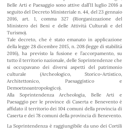
Belle Arti e Paesaggio sono attive dall’11 luglio 2016 a
seguito del Decreto Ministeriale n. 44, del 23 gennaio
2016, art. 1, comma 327 (Riorganizzazione del
Ministero dei Beni e delle Attività Culturali e del
Turismo).
Tale decreto, che è stato emanato in applicazione
della legge 28 dicembre 2015, n. 208 (legge di stabilità
2016), ha previsto la fusione e l’accorpamento, su
tutto il territorio nazionale, delle Soprintendenze che
si occupavano dei diversi aspetti del patrimonio
culturale (Archeologico, Storico-Artistico,
Architettonico, Paesaggistico e
Demoetnoantropologico).
Alla Soprintendenza Archeologia, Belle Arti e
Paesaggio per le province di Caserta e Benevento è
affidato il territorio dei 104 comuni della provincia di
Caserta e dei 78 comuni della provincia di Benevento.
La Soprintendenza è raggiungibile da uno dei Cortili