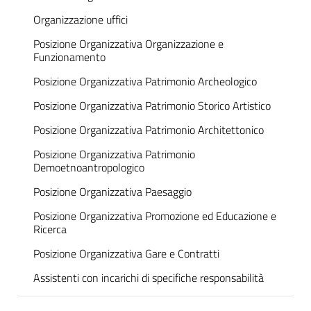
Organizzazione uffici
Posizione Organizzativa Organizzazione e
Funzionamento
Posizione Organizzativa Patrimonio Archeologico
Posizione Organizzativa Patrimonio Storico Artistico
Posizione Organizzativa Patrimonio Architettonico
Posizione Organizzativa Patrimonio
Demoetnoantropologico
Posizione Organizzativa Paesaggio
Posizione Organizzativa Promozione ed Educazione e
Ricerca
Posizione Organizzativa Gare e Contratti
Assistenti con incarichi di specifiche responsabilità